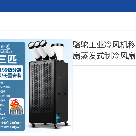
骆驼工业冷风机移
扇蒸发式制冷风扇