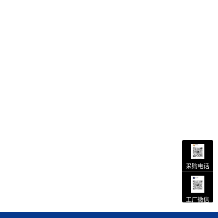
采购电话
工厂微信