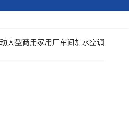
动大型商用家用厂车间加水空调