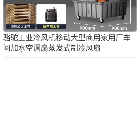
骆驼工业冷风机移动大型商用家用厂车
间加水空调扇蒸发式制冷风扇