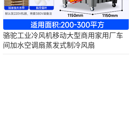
骆驼工业冷风机移动大型商用家用厂车
间加水空调扇蒸发式制冷风扇