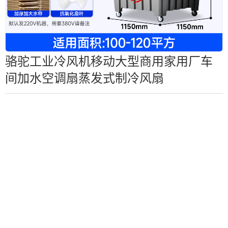
骆驼工业冷风机移动大型商用家用厂车
间加水空调扇蒸发式制冷风扇