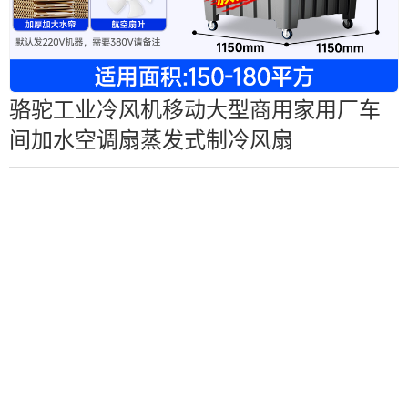
骆驼工业冷风机移动大型商用家用厂车
间加水空调扇蒸发式制冷风扇