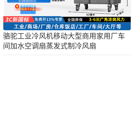
骆驼工业冷风机移动大型商用家用厂车
间加水空调扇蒸发式制冷风扇