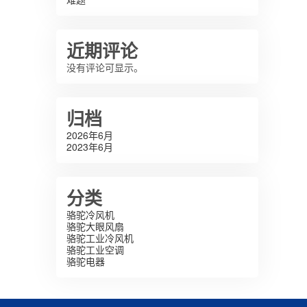
近期评论
没有评论可显示。
归档
2026年6月
2023年6月
分类
骆驼冷风机
骆驼大眼风扇
骆驼工业冷风机
骆驼工业空调
骆驼电器