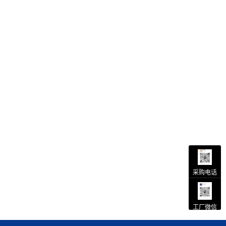
采购电话
工厂微信