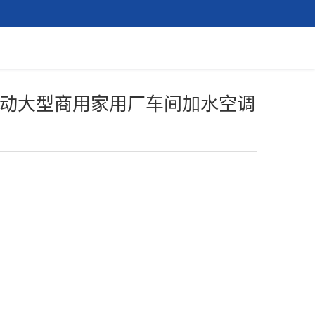
动大型商用家用厂车间加水空调