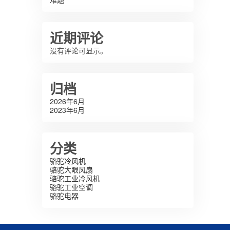
近期评论
没有评论可显示。
归档
2026年6月
2023年6月
分类
骆驼冷风机
骆驼大眼风扇
骆驼工业冷风机
骆驼工业空调
骆驼电器