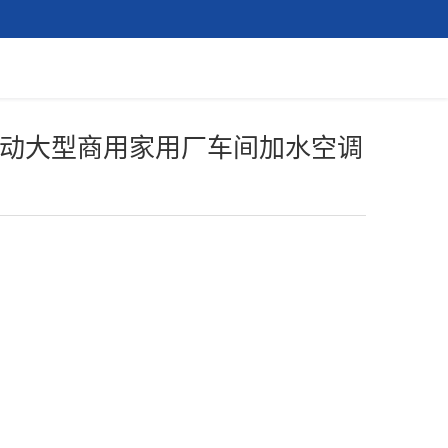
动大型商用家用厂车间加水空调