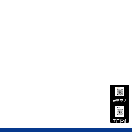
采购电话
工厂微信