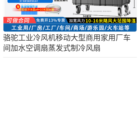
骆驼工业冷风机移动大型商用家用厂车
间加水空调扇蒸发式制冷风扇